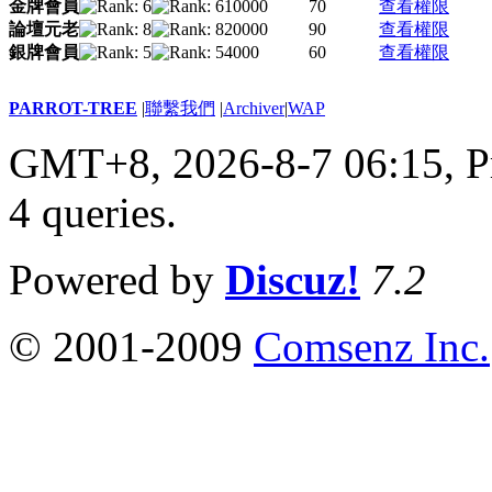
金牌會員
10000
70
查看權限
論壇元老
20000
90
查看權限
銀牌會員
4000
60
查看權限
PARROT-TREE
|
聯繫我們
|
Archiver
|
WAP
GMT+8, 2026-8-7 06:15,
P
4 queries
.
Powered by
Discuz!
7.2
© 2001-2009
Comsenz Inc.